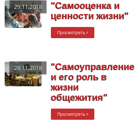
"Самооценка и
29.11.2018
ценности жизни"
Просмотреть
"Самоуправление
28.11.2018
и его роль в
жизни
общежития"
Просмотреть