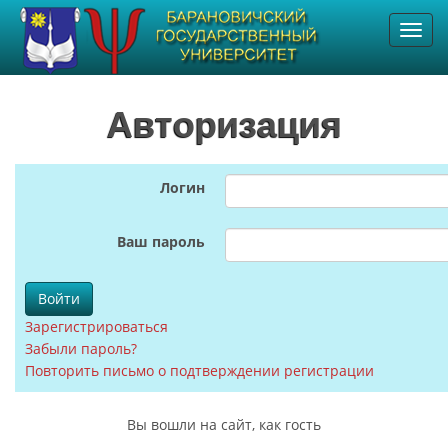
Toggl
navig
Авторизация
Логин
Ваш пароль
Зарегистрироваться
Забыли пароль?
Повторить письмо о подтверждении регистрации
Вы вошли на сайт, как гость