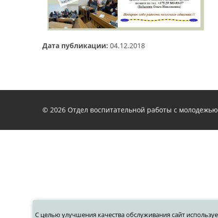
Дата публикации:
04.12.2018
© 2026
Отдел воспитательной работы с молодежью
С целью улучшения качества обслуживания сайт используе