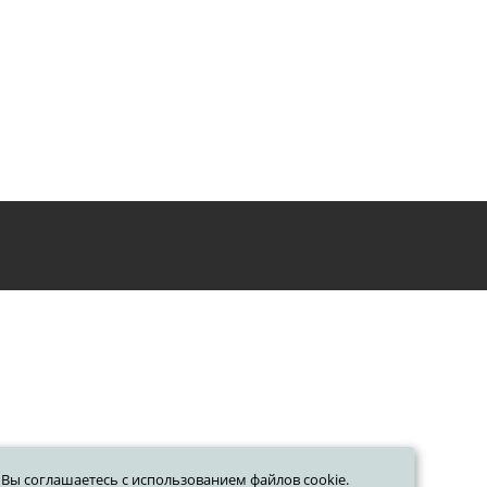
Вы соглашаетесь с использованием файлов cookie.