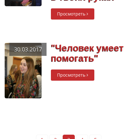
Просмотреть
"Человек умеет
30.03.2017
помогать"
Просмотреть