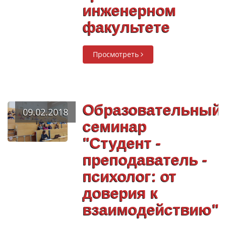
инженерном
факультете
Просмотреть
Образовательный
09.02.2018
семинар
"Студент -
преподаватель -
психолог: от
доверия к
взаимодействию"