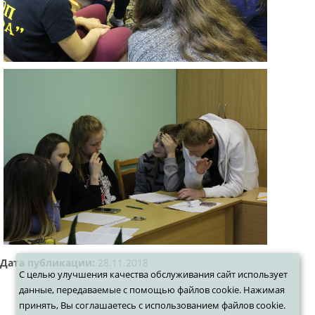
Дата публикации:
28.11.2018
С целью улучшения качества обслуживания сайт использует
данные, передаваемые с помощью файлов cookie. Нажимая
принять, Вы соглашаетесь с использованием файлов cookie.