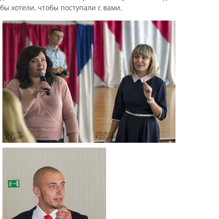
бы хотели, чтобы поступали с вами.