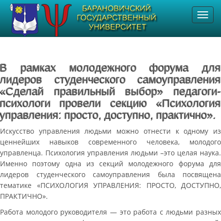
Toggl
navig
В рамках молодежного форума для
лидеров студенческого самоуправления
«Сделай правильный выбор» педагоги-
психологи провели секцию «Психология
управления: просто, доступно, практично».
Искусство управления людьми можно отнести к одному из
ценнейших навыков современного человека, молодого
управленца. Психология управления людьми –это целая наука.
Именно поэтому одна из секций молодежного форума для
лидеров студенческого самоуправления была посвящена
тематике «ПСИХОЛОГИЯ УПРАВЛЕНИЯ: ПРОСТО, ДОСТУПНО,
ПРАКТИЧНО».
Работа молодого руководителя — это работа с людьми разных